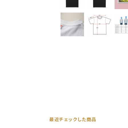
最近チェックした商品